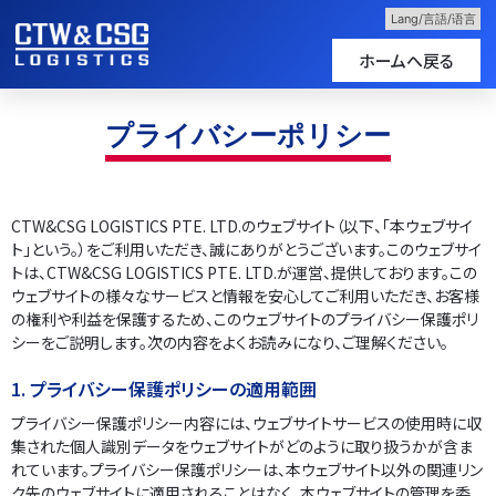
ホームへ戻る
プライバシーポリシー
CTW&CSG LOGISTICS PTE. LTD.のウェブサイト（以下、「本ウェブサイ
ト」という。）をご利用いただき、誠にありがとうございます。このウェブサイ
トは、CTW&CSG LOGISTICS PTE. LTD.が運営、提供しております。この
ウェブサイトの様々なサービスと情報を安心してご利用いただき、お客様
の権利や利益を保護するため、このウェブサイトのプライバシー保護ポリ
シーをご説明します。次の内容をよくお読みになり、ご理解ください。
1. プライバシー保護ポリシーの適用範囲
プライバシー保護ポリシー内容には、ウェブサイトサービスの使用時に収
集された個人識別データをウェブサイトがどのように取り扱うかが含ま
れています。プライバシー保護ポリシーは、本ウェブサイト以外の関連リン
ク先のウェブサイトに適用されることはなく、本ウェブサイトの管理を委